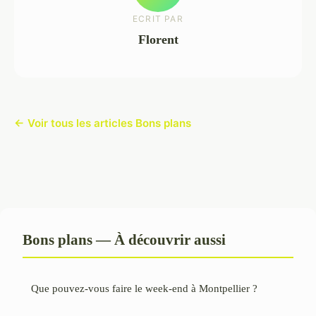
ECRIT PAR
Florent
← Voir tous les articles Bons plans
Bons plans — À découvrir aussi
Que pouvez-vous faire le week-end à Montpellier ?