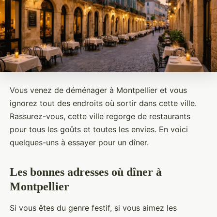
Vous venez de déménager à Montpellier et vous
ignorez tout des endroits où sortir dans cette ville.
Rassurez-vous, cette ville regorge de restaurants
pour tous les goûts et toutes les envies. En voici
quelques-uns à essayer pour un dîner.
Les bonnes adresses où dîner à
Montpellier
Si vous êtes du genre festif, si vous aimez les