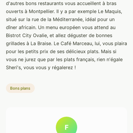
d'autres bons restaurants vous accueillent à bras
ouverts à Montpellier. Il y a par exemple Le Maquis,
situé sur la rue de la Méditerranée, idéal pour un
dîner africain. Un menu européen vous attend au
Bistrot City Ovalie, et allez déguster de bonnes
grillades à La Braise. Le Café Marceau, lui, vous plaira
pour les petits prix de ses délicieux plats. Mais si
vous ne jurez que par les plats français, rien n'égale
Sheri's, vous vous y régalerez !
Bons plans
F