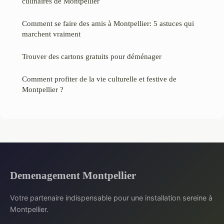
culinaires de Montpellier
Comment se faire des amis à Montpellier: 5 astuces qui
marchent vraiment
Trouver des cartons gratuits pour déménager
Comment profiter de la vie culturelle et festive de
Montpellier ?
Demenagement Montpellier
Votre partenaire indispensable pour une installation sereine à
Montpellier.