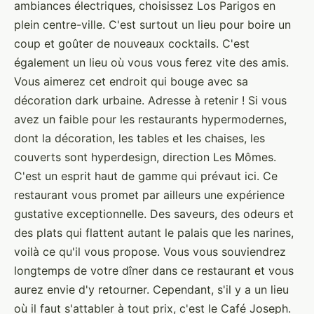
ambiances électriques, choisissez Los Parigos en
plein centre-ville. C'est surtout un lieu pour boire un
coup et goûter de nouveaux cocktails. C'est
également un lieu où vous vous ferez vite des amis.
Vous aimerez cet endroit qui bouge avec sa
décoration dark urbaine. Adresse à retenir ! Si vous
avez un faible pour les restaurants hypermodernes,
dont la décoration, les tables et les chaises, les
couverts sont hyperdesign, direction Les Mômes.
C'est un esprit haut de gamme qui prévaut ici. Ce
restaurant vous promet par ailleurs une expérience
gustative exceptionnelle. Des saveurs, des odeurs et
des plats qui flattent autant le palais que les narines,
voilà ce qu'il vous propose. Vous vous souviendrez
longtemps de votre dîner dans ce restaurant et vous
aurez envie d'y retourner. Cependant, s'il y a un lieu
où il faut s'attabler à tout prix, c'est le Café Joseph.