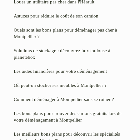
Louer un utilitaire pas cher dans l'Hérault
Astuces pour réduire le coût de son camion
Quels sont les bons plans pour déménager pas cher à
Montpellier ?
Solutions de stockage : découvrez box toulouse à
planetebox
Les aides financières pour votre déménagement
Où peut-on stocker ses meubles à Montpellier ?
Comment déménager à Montpellier sans se ruiner ?
Les bons plans pour trouver des cartons gratuits lors de
votre déménagement à Montpellier
Les meilleurs bons plans pour découvrir les spécialités