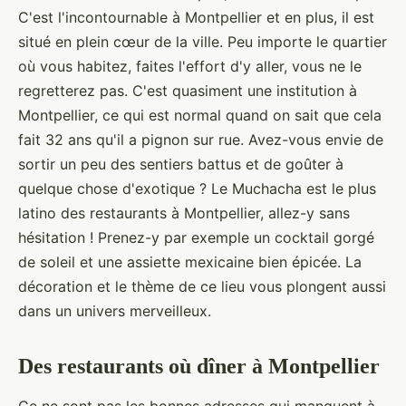
C'est l'incontournable à Montpellier et en plus, il est
situé en plein cœur de la ville. Peu importe le quartier
où vous habitez, faites l'effort d'y aller, vous ne le
regretterez pas. C'est quasiment une institution à
Montpellier, ce qui est normal quand on sait que cela
fait 32 ans qu'il a pignon sur rue. Avez-vous envie de
sortir un peu des sentiers battus et de goûter à
quelque chose d'exotique ? Le Muchacha est le plus
latino des restaurants à Montpellier, allez-y sans
hésitation ! Prenez-y par exemple un cocktail gorgé
de soleil et une assiette mexicaine bien épicée. La
décoration et le thème de ce lieu vous plongent aussi
dans un univers merveilleux.
Des restaurants où dîner à Montpellier